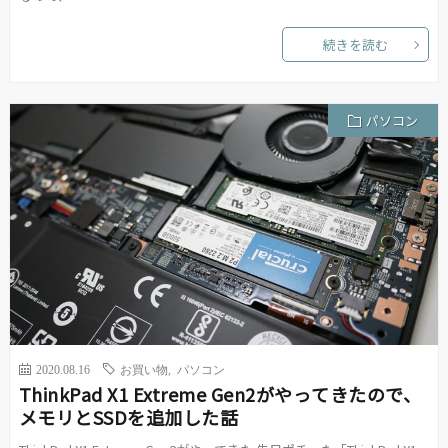
続きを読む
パソコン
2020.08.16
お買い物
,
パソコン
ThinkPad X1 Extreme Gen2がやってきたので、
メモリとSSDを追加した話