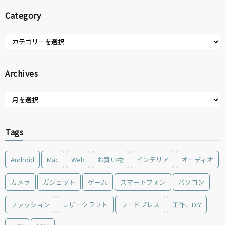
Category
Archives
Tags
Android
Mac
Web
お買い物
インテリア
オーディオ
カメラ
ガジェット
ゲーム
スマートフォン
パソコン
ファッション
レザークラフト
ワードプレス
工作、DIY