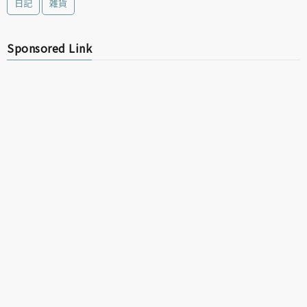
日記
雑貨
Sponsored Link