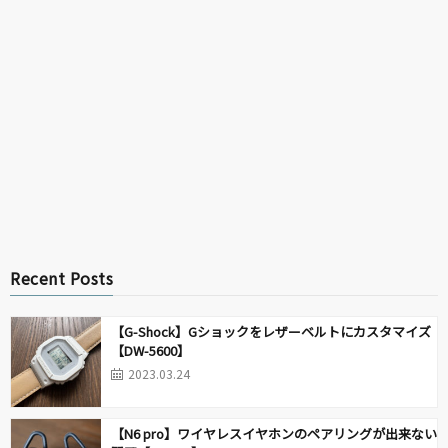
Recent Posts
【G-Shock】Gショックをレザーベルトにカスタマイズ
【DW-5600】
2023.03.24
【N6 pro】ワイヤレスイヤホンのペアリングが出来ない