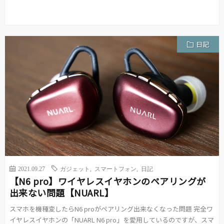
日記
2021.09.27
ガジェット
,
スマートフォン
,
日記
【N6 pro】ワイヤレスイヤホンのペアリングが
出来ない問題【NUARL】
スマホを機種変したらN6 proがペアリング出来なくなった問題 完全ワ
イヤレスイヤホンの「NUARL N6 pro」を愛用しているのですが、スマ