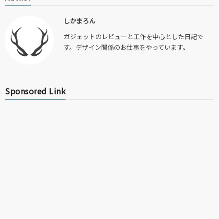
しかまろん
ガジェットのレビューと工作を中心とした日記で
す。デザイン関係のお仕事をやっています。
Sponsored Link