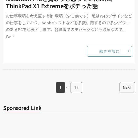
ThinkPad X1 Extremeをポチった話
お仕事環境を考え直す 制作環境（少し前です） 私はWebデザインなど
の仕事をしており、Adobeソフトなどを多数併用するので多少パワー
のあるPCを必要とします。各環境でのデバッグなども必須なので、
Wi…
続きを読む
NEXT
1
…
14
Sponsored Link