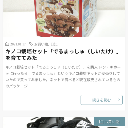
2021.01.17
お買い物
,
日記
キノコ栽培セット「でるまっしゅ（しいたけ）」
を育ててみた
キノコ栽培セット「でるまっしゅ（しいたけ）」を購入 ドン・キホー
テに行ったら「でるまっしゅ」というキノコ栽培キットが安売りして
いたので買ってみました。ネットで調べると現在販売されているもの
のパッケージ…
続きを読む
お買い物