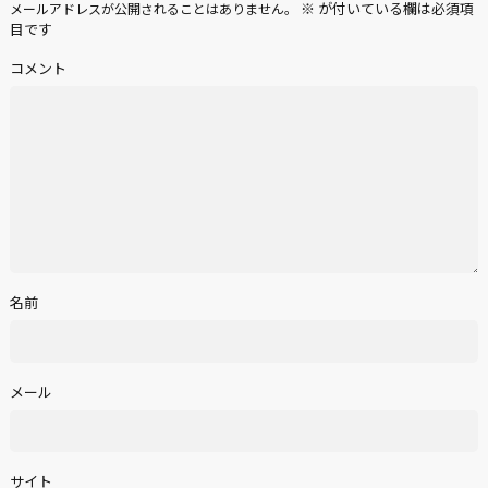
※
が付いている欄は必須項
メールアドレスが公開されることはありません。
目です
コメント
名前
メール
サイト