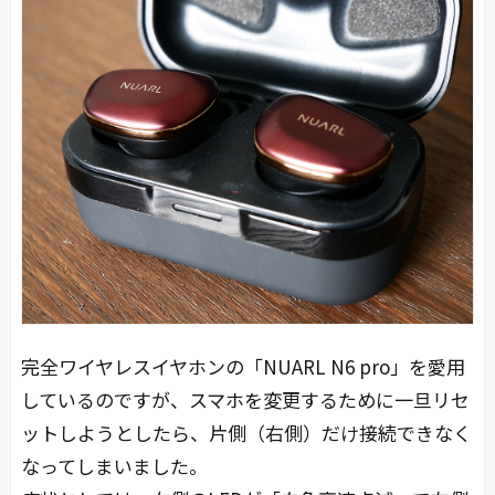
完全ワイヤレスイヤホンの「NUARL N6 pro」を愛用
しているのですが、スマホを変更するために一旦リセ
ットしようとしたら、片側（右側）だけ接続できなく
なってしまいました。