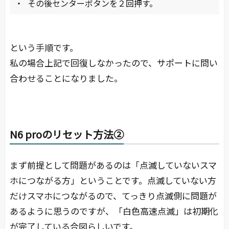
その後センターボタンを２回押す。
という手順です。
私の場合上記で回復しなかったので、サポートに問い
合わせることになりました。
N6 proのリセット方法②
まず前提として問題があるのは「点滅していないスマ
ホにつながる方」ということです。点滅していない方
だけスマホにつながるので、てっきり点滅側に問題が
あるように思うのですが、「白色高速点滅」は初期化
が完了している合図らしいです。