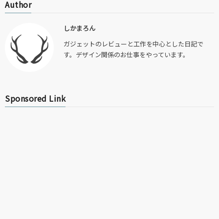
Author
しかまろん
ガジェットのレビューと工作を中心とした日記で
す。デザイン関係のお仕事をやっています。
Sponsored Link