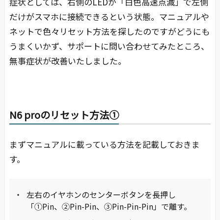
症状としては、右側のLEDが「白色高速点滅」で左側
だけがスマホに接続できるという状態。マニュアルや
ネットで色々リセット方法を探したのですがどうにも
うまくいかず、サポートに問い合わせてみたところ、
無事症状が改善いたしました。
N6 proのリセット方法①
まずマニュアルに載っている方法を記載しておきま
す。
左右のイヤホンのセンターボタンを長押し
「①Pin、②Pin-Pin、③Pin-Pin-Pin」で離す。