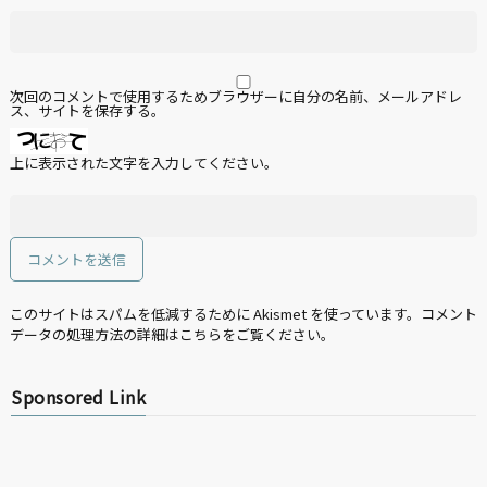
次回のコメントで使用するためブラウザーに自分の名前、メールアドレ
ス、サイトを保存する。
上に表示された文字を入力してください。
このサイトはスパムを低減するために Akismet を使っています。
コメント
データの処理方法の詳細はこちらをご覧ください
。
Sponsored Link