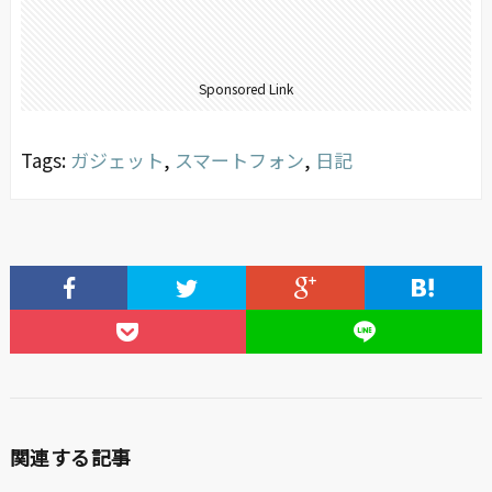
Sponsored Link
Tags:
ガジェット
,
スマートフォン
,
日記
関連する記事