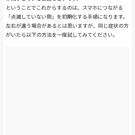
ということでこれからするのは、スマホにつながる
「点滅していない側」を初期化する手順になります。
左右が違う場合があるとは思いますが、同じ症状の方
がいたら以下の方法を一度試してみてください。