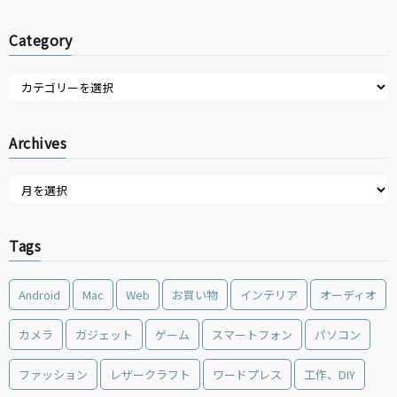
Category
Archives
Tags
Android
Mac
Web
お買い物
インテリア
オーディオ
カメラ
ガジェット
ゲーム
スマートフォン
パソコン
ファッション
レザークラフト
ワードプレス
工作、DIY