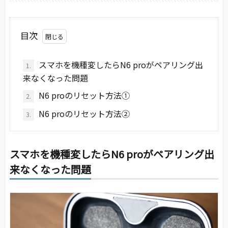
目次
スマホを機種変したらN6 proがペアリング出
1.
来なくなった問題
N6 proのリセット方法①
2.
N6 proのリセット方法②
3.
スマホを機種変したらN6 proがペアリング出
来なくなった問題