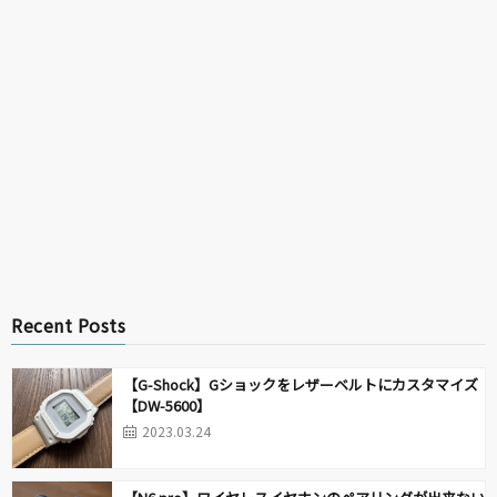
Recent Posts
【G-Shock】Gショックをレザーベルトにカスタマイズ
【DW-5600】
2023.03.24