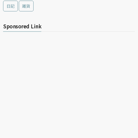
日記
雑貨
Sponsored Link