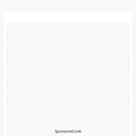
Sponsored Link