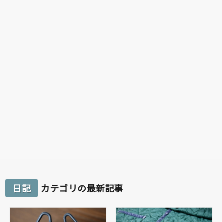
日記
カテゴリの最新記事