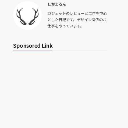
しかまろん
ガジェットのレビューと工作を中心
とした日記です。デザイン関係のお
仕事をやっています。
Sponsored Link