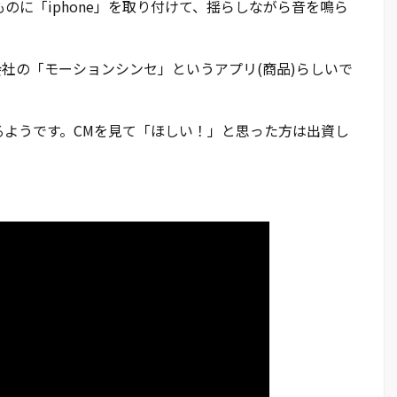
のに「iphone」を取り付けて、揺らしながら音を鳴ら
会社の「モーションシンセ」というアプリ(商品)らしいで
るようです。CMを見て「ほしい！」と思った方は出資し