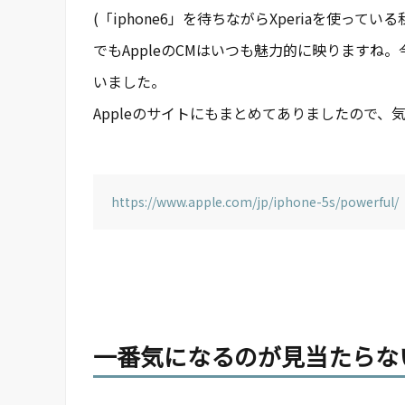
(「iphone6」を待ちながらXperiaを使って
でもAppleのCMはいつも魅力的に映りますね
いました。
Appleのサイトにもまとめてありましたので、
https://www.apple.com/jp/iphone-5s/powerful/
一番気になるのが見当たらな