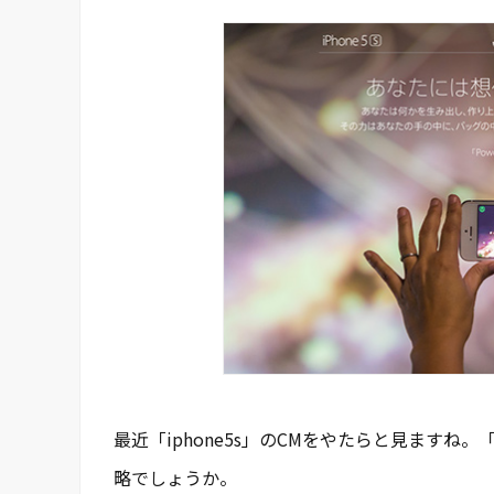
最近「iphone5s」のCMをやたらと見ますね。
略でしょうか。