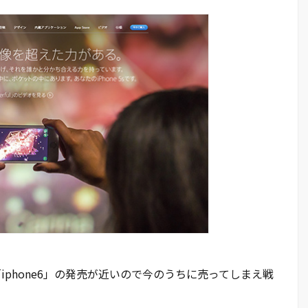
「iphone6」の発売が近いので今のうちに売ってしまえ戦