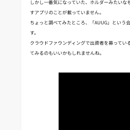
しかし一番気になっていた、ホルダーみたいなも
すアプリのことが載っていません。
ちょっと調べてみたところ、「AUUG」という
す。
クラウドファウンディングで出資者を募ってい
てみるのもいいかもしれませんね。