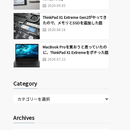
2020.09.05
ThinkPad X1 Extreme Gen2がやってき
たので、メモリとSSDを追加した話
2020.08.16
MacBook Proを買おうと思っていたの
に、ThinkPad X1 Extremeをポチった話
2020.07.23
Category
Archives