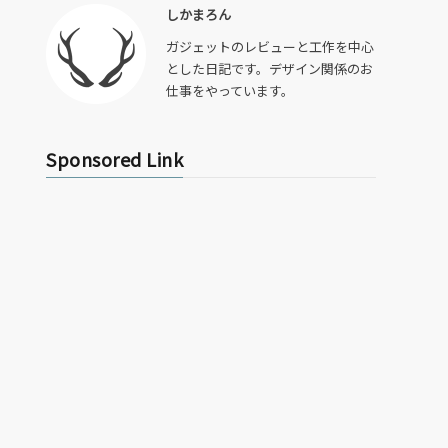
しかまろん
ガジェットのレビューと工作を中心
とした日記です。デザイン関係のお
仕事をやっています。
Sponsored Link