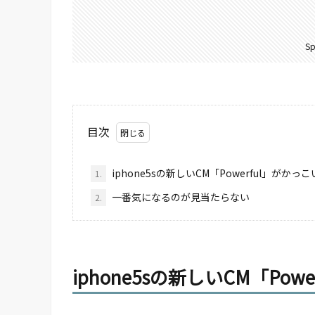
Sp
目次
iphone5sの新しいCM「Powerful」がかっ
1.
一番気になるのが見当たらない
2.
iphone5sの新しいCM「Pow