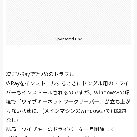
Sponsored Link
次にV-Rayで2つめのトラプル。
V-Rayをインストールするときにドングル用のドライ
バーもインストールされるのですが、windows8の環
境で「ワイブキーネットワークサーバー」が立ち上が
らない状態に。(メインマシンのwindows7では問題
なし)
結局、ワイブキーのドライバーを一旦削除して