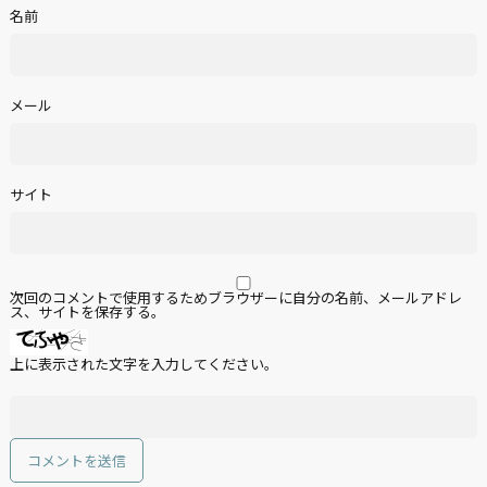
名前
メール
サイト
次回のコメントで使用するためブラウザーに自分の名前、メールアドレ
ス、サイトを保存する。
上に表示された文字を入力してください。