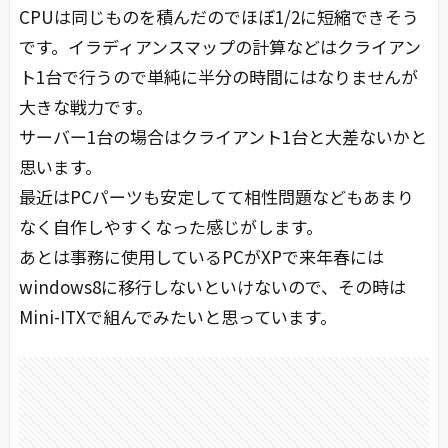
CPUは同じものを積んだのでほぼ1/2に短縮できそう
です。イラディアンスマップの計算などはクライアン
ト1台で行うので単純に半分の時間にはなりませんが
大きな戦力です。
サーバー1台の場合はクライアント1台と大差ないかと
思います。
最近はPCパーツも安定してて相性問題などもあまり
なく自作しやすくなった感じがします。
あとは事務に使用しているPCがXPで来年春には
windows8に移行しないといけないので、その時は
Mini-ITXで組んでみたいと思っています。