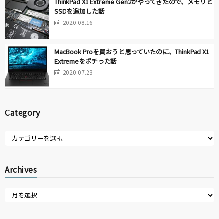
ThinkPad X1 Extreme Gen2がやってきたので、メモリと
SSDを追加した話
2020.08.16
MacBook Proを買おうと思っていたのに、ThinkPad X1
Extremeをポチった話
2020.07.23
Category
Archives