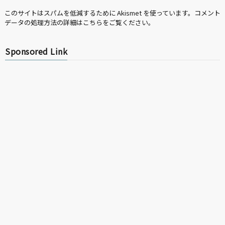
このサイトはスパムを低減するために Akismet を使っています。
コメント
データの処理方法の詳細はこちらをご覧ください
。
Sponsored Link