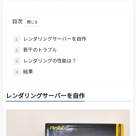
目次
レンダリングサーバーを自作
1.
若干のトラブル
2.
レンダリングの性能は？
3.
結果
4.
レンダリングサーバーを自作