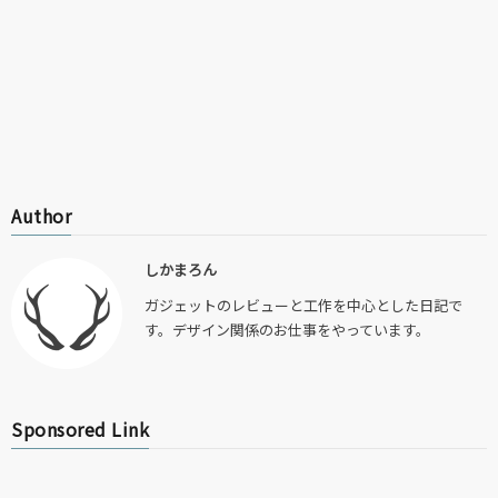
Author
しかまろん
ガジェットのレビューと工作を中心とした日記で
す。デザイン関係のお仕事をやっています。
Sponsored Link