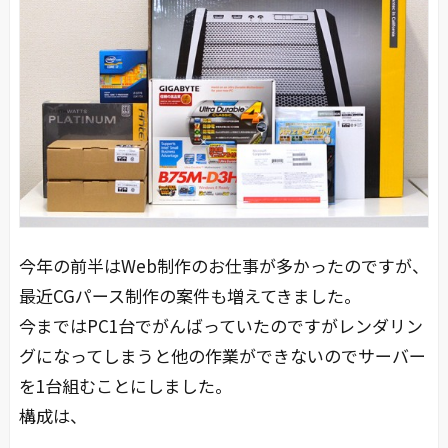
今年の前半はWeb制作のお仕事が多かったのですが、
最近CGパース制作の案件も増えてきました。
今まではPC1台でがんばっていたのですがレンダリン
グになってしまうと他の作業ができないのでサーバー
を1台組むことにしました。
構成は、