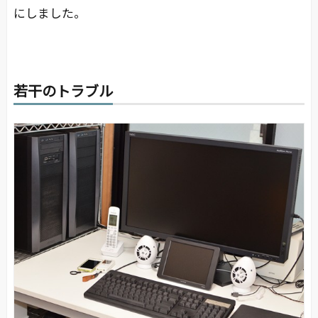
にしました。
若干のトラブル