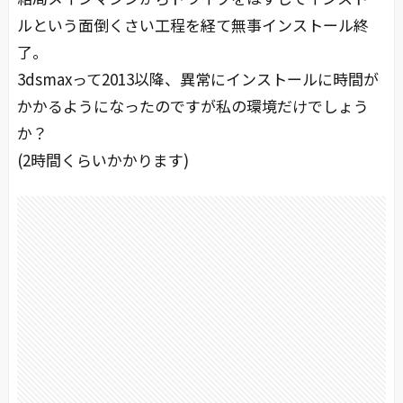
ルという面倒くさい工程を経て無事インストール終
了。
3dsmaxって2013以降、異常にインストールに時間が
かかるようになったのですが私の環境だけでしょう
か？
(2時間くらいかかります)