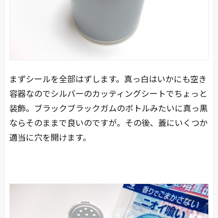
まずシールを全部はずします。真っ白はいかにも空き
容器なのでシルバーのカッティングシートでちょっと
装飾。ブラックブラックガムのボトルみたいに真っ黒
ならそのままで良いのですが。その後、蓋にいくつか
適当に穴を開けます。