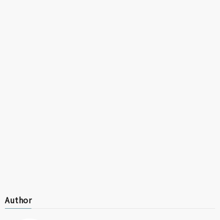
Author