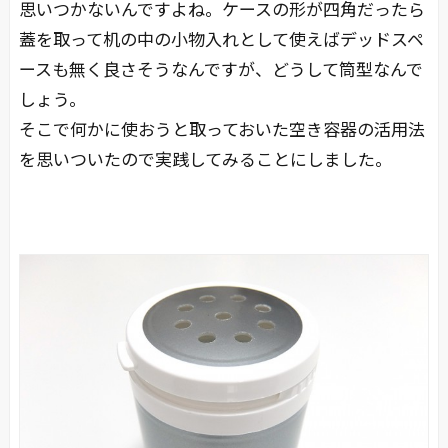
思いつかないんですよね。ケースの形が四角だったら
蓋を取って机の中の小物入れとして使えばデッドスペ
ースも無く良さそうなんですが、どうして筒型なんで
しょう。
そこで何かに使おうと取っておいた空き容器の活用法
を思いついたので実践してみることにしました。