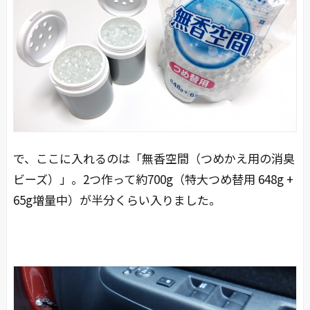
で、ここに入れるのは「無香空間（つめかえ用の消臭
ビーズ）」。2つ作って約700g（特大つめ替用 648g +
65g増量中）が半分くらい入りました。