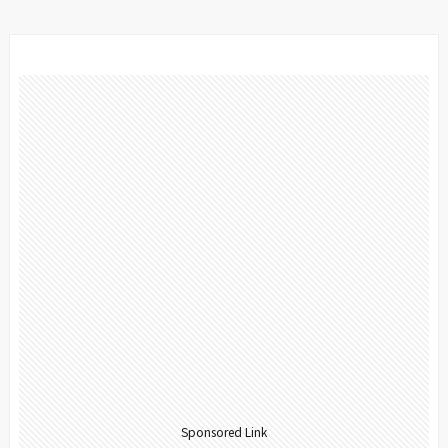
Sponsored Link